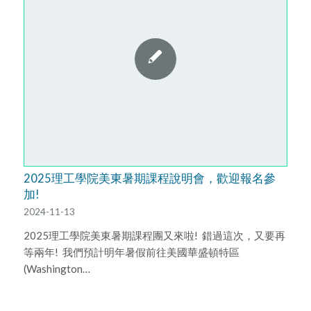
2025理工學院美東暑期課程說明會，歡迎報名參
加!
2024-11-13
️2025理工學院美東暑期課程團又來啦! ️️ 錯過這次，又要再
等兩年! ️ 我們預計明年暑假前往美國華盛頓特區
(Washington…