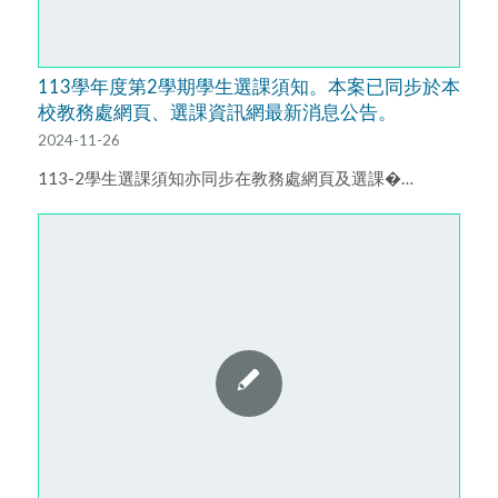
113學年度第2學期學生選課須知。本案已同步於本
校教務處網頁、選課資訊網最新消息公告。
2024-11-26
113-2學生選課須知亦同步在教務處網頁及選課�…