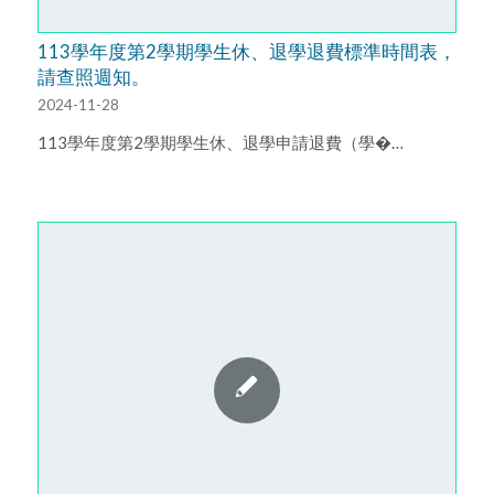
113學年度第2學期學生休、退學退費標準時間表，
請查照週知。
2024-11-28
113學年度第2學期學生休、退學申請退費（學�…