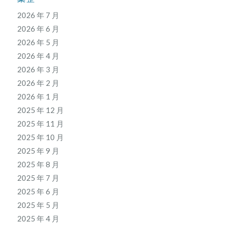
2026 年 7 月
2026 年 6 月
2026 年 5 月
2026 年 4 月
2026 年 3 月
2026 年 2 月
2026 年 1 月
2025 年 12 月
2025 年 11 月
2025 年 10 月
2025 年 9 月
2025 年 8 月
2025 年 7 月
2025 年 6 月
2025 年 5 月
2025 年 4 月