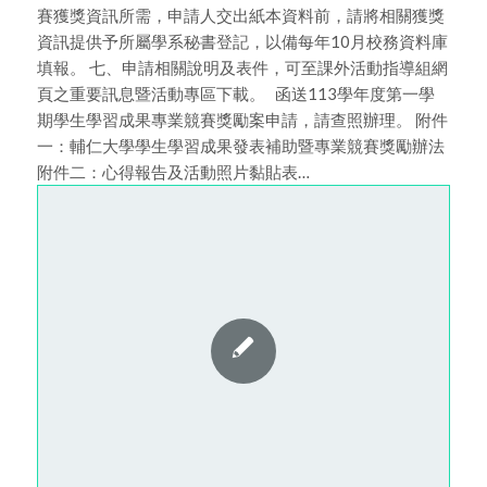
賽獲獎資訊所需，申請人交出紙本資料前，請將相關獲獎
資訊提供予所屬學系秘書登記，以備每年10月校務資料庫
填報。 七、申請相關說明及表件，可至課外活動指導組網
頁之重要訊息暨活動專區下載。 函送113學年度第一學
期學生學習成果專業競賽獎勵案申請，請查照辦理。 附件
一：輔仁大學學生學習成果發表補助暨專業競賽獎勵辦法
附件二：心得報告及活動照片黏貼表…