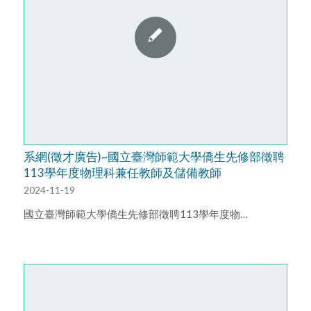
系網(徵才廣告)~國立臺灣師範大學僑生先修部徵聘
113學年度物理科兼任教師及儲備教師
2024-11-19
國立臺灣師範大學僑生先修部徵聘113學年度物…