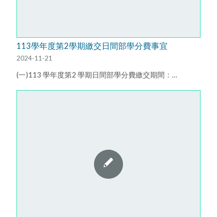
113學年度第2學期繳交日間部學分費事宜
2024-11-21
(一)113 學年度第2 學期日間部學分費繳交期間：…