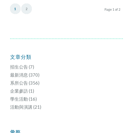
1
2
Page 1 of 2
文章分類
招生公告
(7)
最新消息
(370)
系所公告
(356)
企業參訪
(1)
學生活動
(16)
活動與演講
(21)
彙整