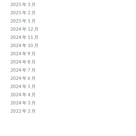
2025 年 3 月
2025 年 2 月
2025 年 1 月
2024 年 12 月
2024 年 11 月
2024 年 10 月
2024 年 9 月
2024 年 8 月
2024 年 7 月
2024 年 6 月
2024 年 5 月
2024 年 4 月
2024 年 3 月
2022 年 2 月