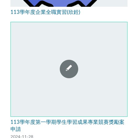
113學年度企業全職實習(欣銓)
113學年度第一學期學生學習成果專業競賽獎勵案
申請
2024-11-28