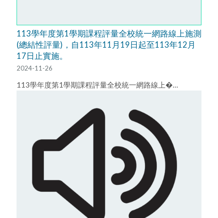
113學年度第1學期課程評量全校統一網路線上施測
(總結性評量)，自113年11月19日起至113年12月
17日止實施。
2024-11-26
113學年度第1學期課程評量全校統一網路線上�…