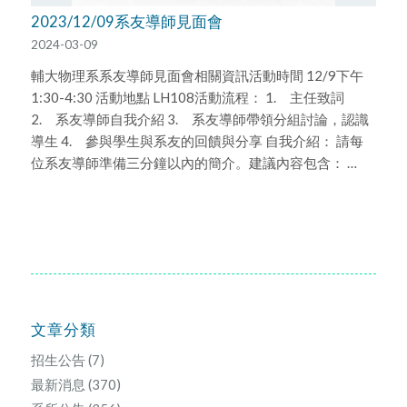
2023/12/09系友導師見面會
2024-03-09
輔大物理系系友導師見面會相關資訊活動時間 12/9下午
1:30-4:30 活動地點 LH108活動流程： 1. 主任致詞
2. 系友導師自我介紹 3. 系友導師帶領分組討論，認識
導生 4. 參與學生與系友的回饋與分享 自我介紹： 請每
位系友導師準備三分鐘以內的簡介。建議內容包含： …
文章分類
招生公告
(7)
最新消息
(370)