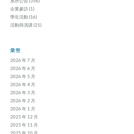
系所公告
(356)
企業參訪
(1)
學生活動
(16)
活動與演講
(21)
彙整
2026 年 7 月
2026 年 6 月
2026 年 5 月
2026 年 4 月
2026 年 3 月
2026 年 2 月
2026 年 1 月
2025 年 12 月
2025 年 11 月
2025 年 10 月