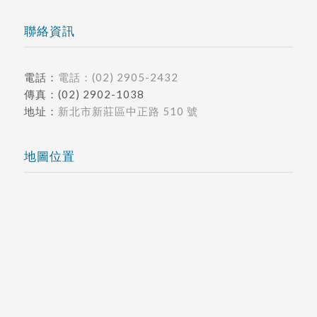
聯絡資訊
電話：
電話：(02) 2905-2432
傳真：(02) 2902-1038
地址：
新北市新莊區中正路 510 號
地圖位置