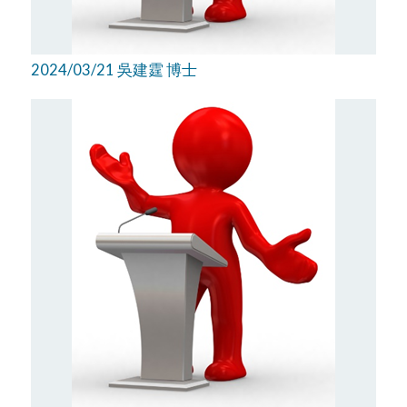
2024/03/21 吳建霆 博士