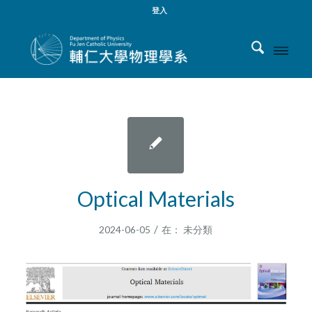
登入
Optical Materials
/
2024-06-05
在：
未分類