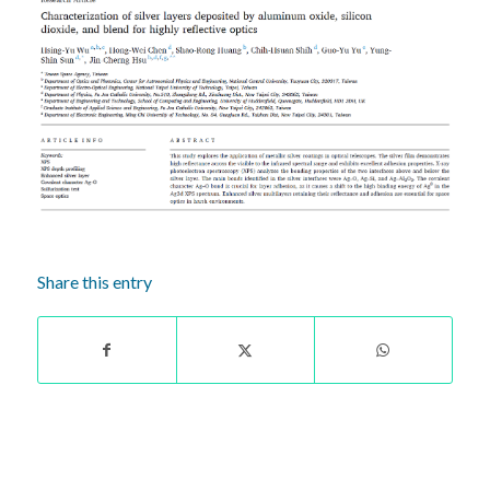
Share this entry