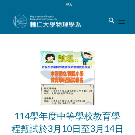
登入
114學年度中等學校教育學
程甄試於3月10日至3月14日