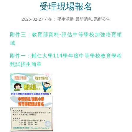
受理現場報名
/
2025-02-27
在：
學生活動
,
最新消息
,
系所公告
附件三：教育部資料-評估中等學校加強培育領
域
附件一：輔仁大學114學年度中等學校教育學程
甄試招生簡章