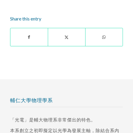
Share this entry
輔仁大學物理學系
「光電」是輔大物理系非常傑出的特色。
本系創立之初即擬定以光學為發展主軸，除結合系內