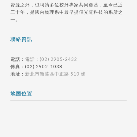
資源之外，也聘請多位校外專家共同奠基，至今已近
三十年，是國內物理系中最早提倡光電科技的系所之
一。
聯絡資訊
電話：
電話：(02) 2905-2432
傳真：(02) 2902-1038
地址：
新北市新莊區中正路 510 號
地圖位置