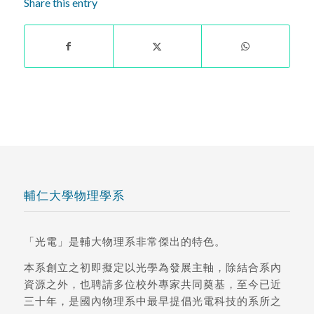
Share this entry
輔仁大學物理學系
「光電」是輔大物理系非常傑出的特色。
本系創立之初即擬定以光學為發展主軸，除結合系內
資源之外，也聘請多位校外專家共同奠基，至今已近
三十年，是國內物理系中最早提倡光電科技的系所之