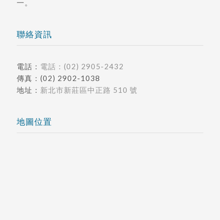
一。
聯絡資訊
電話：
電話：(02) 2905-2432
傳真：(02) 2902-1038
地址：
新北市新莊區中正路 510 號
地圖位置