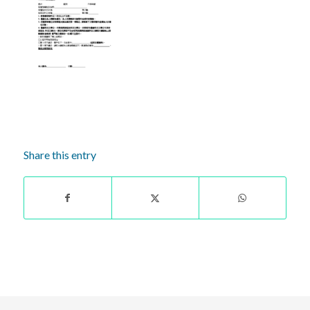
Share this entry