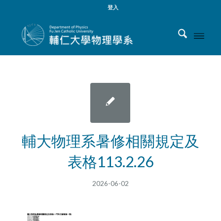
登入
輔大物理系暑修相關規定及
表格113.2.26
2026-06-02