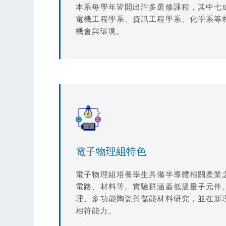
本系每學年皆開出許多選修課程，其中七
電機工程學系、資訊工程學系、化學系等
機會與環境。
電子物理組特色
電子物理組培養學生具備半導體相關產業
電路、材料等。實驗群涵蓋低溫量子元件
理、多功能陶瓷與儲能材料研究，並在新
相符能力。