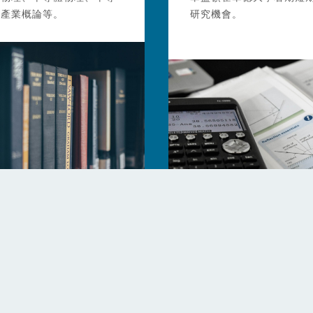
體產業概論等。
研究機會。