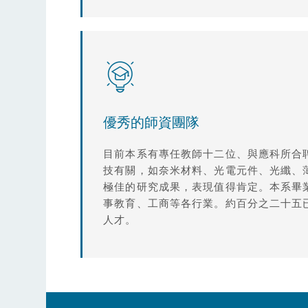
優秀的師資團隊
目前本系有專任教師十二位、與應科所合
技有關，如奈米材料、光電元件、光纖、
極佳的研究成果，表現值得肯定。本系畢
事教育、工商等各行業。約百分之二十五
人才。