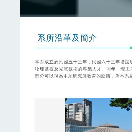
系所沿革及簡介
本系成立於民國五十三年，民國六十三年增設
物理基礎及光電技術的專業人才。同年，理工
部分可以視為本系研究所教育的延續，為本系