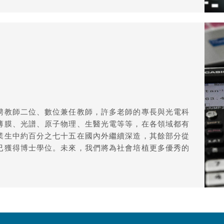
聘教師二位、數位兼任教師，許多老師的專長與光電科
薄膜、光譜、原子物理、生醫光電等等，在各領域都有
業生中約百分之七十五在國內外繼續深造，其餘部分從
已獲得博士學位。未來，我們將為社會培植更多優秀的