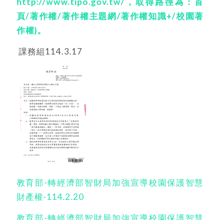
http://www.tipo.gov.tw/
，取得路徑為：首
頁
/
著作權
/著作權主題網
/著作權知識
+/校園著
作權
)。
課務組114.3.17
教育部-轉經濟部智財局加強宣導校園保護智慧
財產權-114.2.20
教育部-轉經濟部智財局加強宣導校園保護智慧