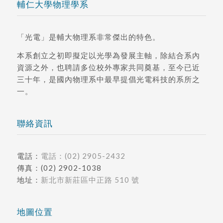
輔仁大學物理學系
「光電」是輔大物理系非常傑出的特色。
本系創立之初即擬定以光學為發展主軸，除結合系內
資源之外，也聘請多位校外專家共同奠基，至今已近
三十年，是國內物理系中最早提倡光電科技的系所之
一。
聯絡資訊
電話：
電話：(02) 2905-2432
傳真：(02) 2902-1038
地址：
新北市新莊區中正路 510 號
地圖位置