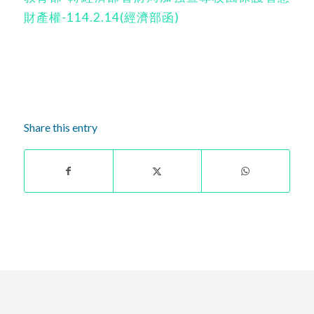
財產權-114.2.14(經濟部函)
Share this entry