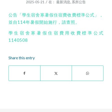
/
2025-05-21
在：
最新消息
,
系所公告
公告「學生宿舍寒暑假住宿費收費標準公式」，
並自114年暑假開始施行，請查照。
學生宿舍寒暑假住宿費用收費標準公式
1140508
Share this entry