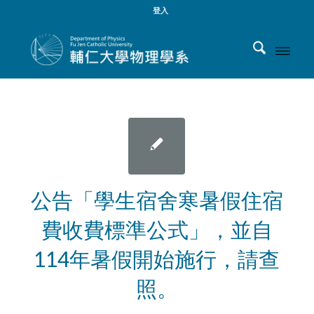
登入
公告「學生宿舍寒暑假住宿
費收費標準公式」，並自
114年暑假開始施行，請查
照。